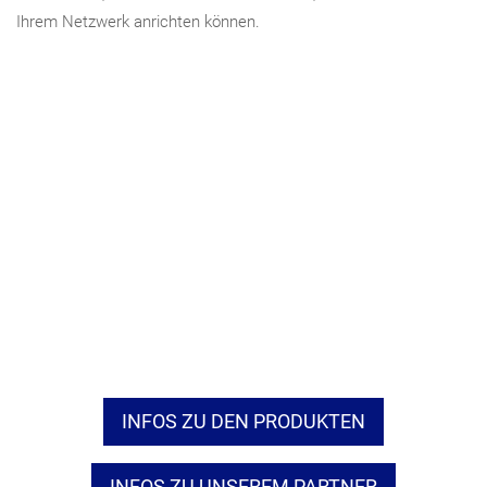
Ihrem Netzwerk anrichten können.
INFOS ZU DEN PRODUKTEN
INFOS ZU UNSEREM PARTNER