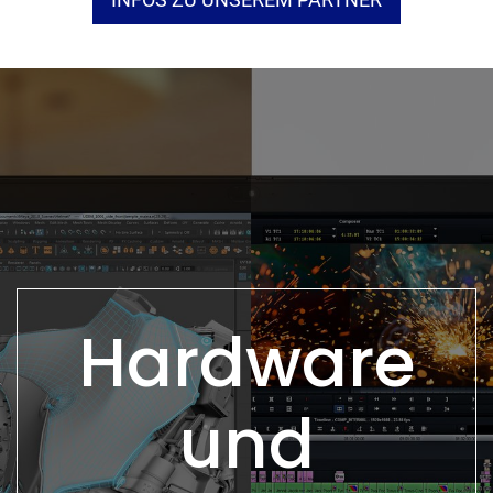
Hardware
und