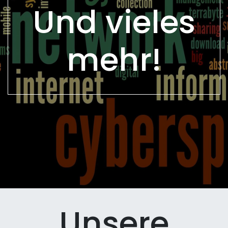
Und vieles
mehr!
Unsere