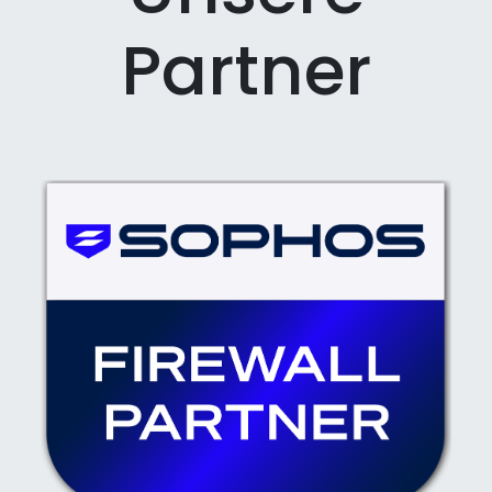
Partner