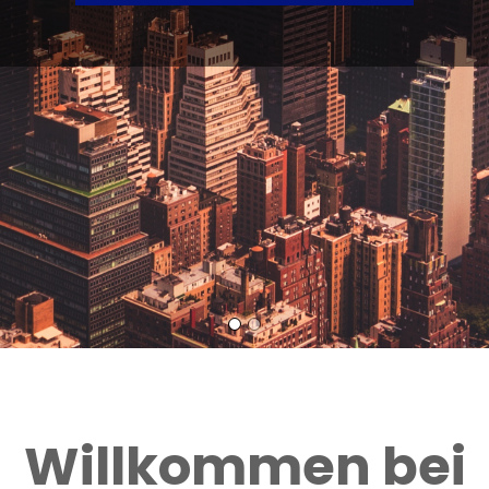
Willkommen bei