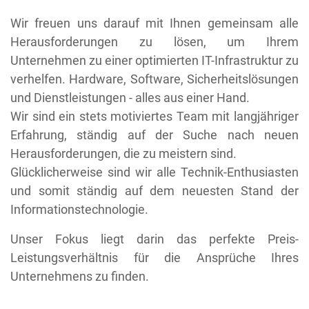
Wir freuen uns darauf mit Ihnen gemeinsam alle
Herausforderungen zu lösen, um Ihrem
Unternehmen zu einer optimierten IT-Infrastruktur zu
verhelfen. Hardware, Software, Sicherheitslösungen
und Dienstleistungen - alles aus einer Hand.
Wir sind ein stets motiviertes Team mit langjähriger
Erfahrung, ständig auf der Suche nach neuen
Herausforderungen, die zu meistern sind.
Glücklicherweise sind wir alle Technik-Enthusiasten
und somit ständig auf dem neuesten Stand der
Informationstechnologie.
Unser Fokus liegt darin das perfekte Preis-
Leistungsverhältnis für die Ansprüche Ihres
Unternehmens zu finden.