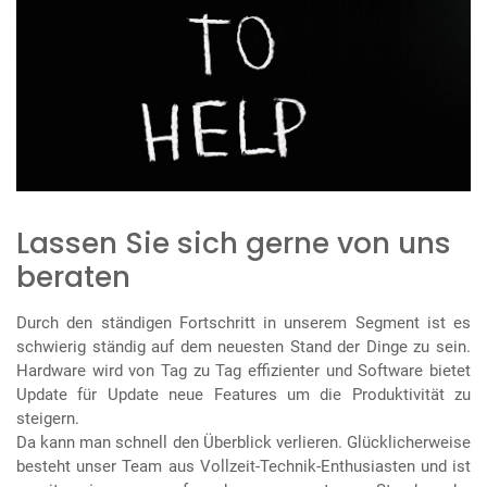
Lassen Sie sich gerne von uns
beraten
Durch den ständigen Fortschritt in unserem Segment ist es
schwierig ständig auf dem neuesten Stand der Dinge zu sein.
Hardware wird von Tag zu Tag effizienter und Software bietet
Update für Update neue Features um die Produktivität zu
steigern.
Da kann man schnell den Überblick verlieren. Glücklicherweise
besteht unser Team aus Vollzeit-Technik-Enthusiasten und ist