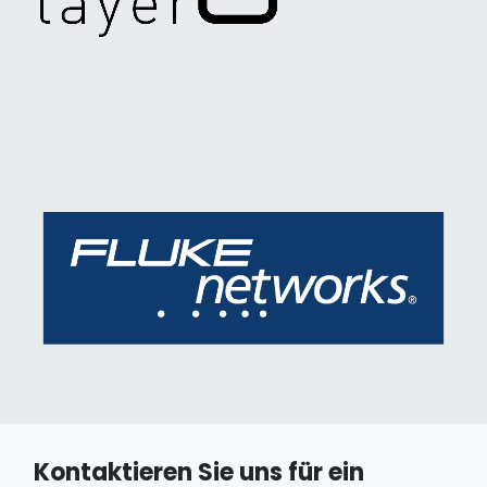
Kontaktieren Sie uns für ein