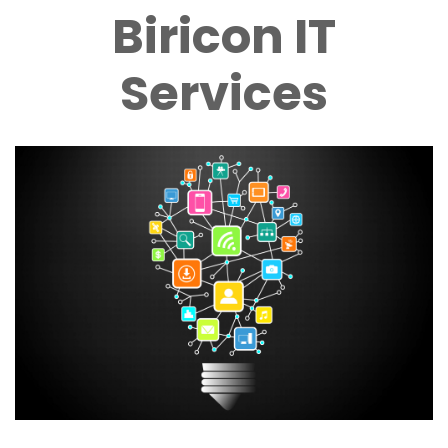
Biricon IT
Services