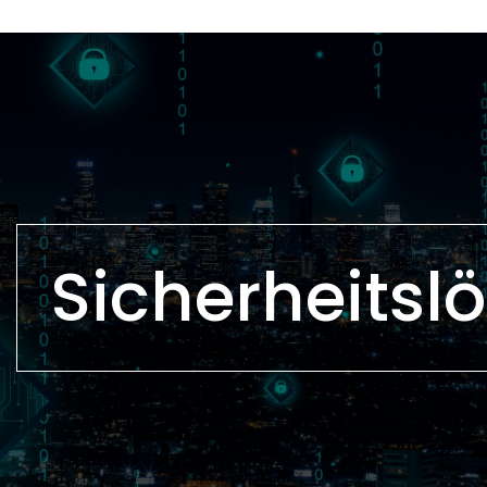
Sicherheitsl