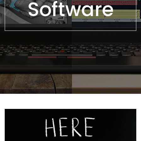
Software