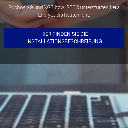
Sophos XG und XGS bzw. SFOS unterstützen Let's
Encrypt bis heute nicht.
HIER FINDEN SIE DIE
INSTALLATIONSBESCHREIBUNG