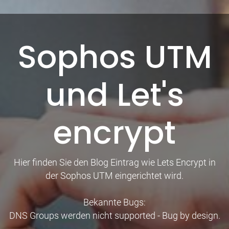
Sophos UTM
und Let's
encrypt
Hier finden Sie den Blog Eintrag wie Lets Encrypt in
der Sophos UTM eingerichtet wird.
Bekannte Bugs:
DNS Groups werden nicht supported - Bug by design.