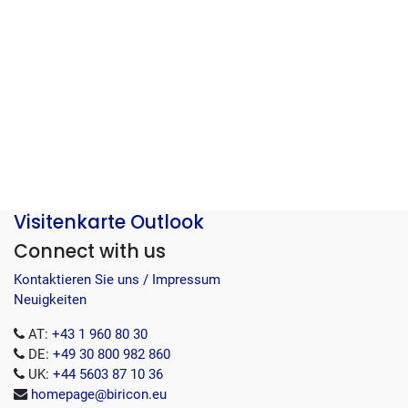
Visitenkarte Outlook
Connect with us
Kontaktieren Sie uns / Impressum
Neuigkeiten
AT:
+43 1 960 80 30
DE:
+49 30 800 982 860
UK:
+44 5603 87 10 36
homepage@biricon.eu