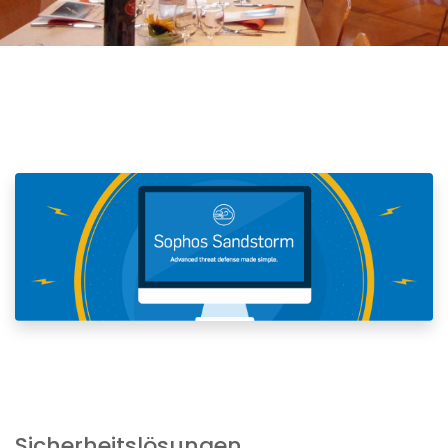
Sicherheitslösungen