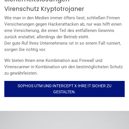
Virenschutz Kryptotrojaner
Wie man in den Medien immer öfters liest, schließen Firmen
Versicherungen gegen Hackerattacken ab, nur was hilft einen
eine Versicherung, die einen Teil des entfallenen Gewinns
zurück erstattet, allerdings der Betrieb steht.
Der gute Ruf Ihres Unternehmens ist in so einem Fall ruiniert,
sorgen Sie richtig vor.
Wir bieten Ihnen eine Kombination aus Firewall und
Virenscanner in Kombination um den bestmöglichsten Schutz
zu gewährleisten.
SOPHOS UTM UND INTERCEPT X IHRE IT SICHER ZU
GESTALTEN.