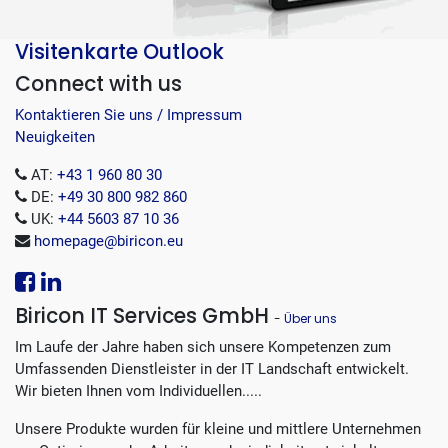
Visitenkarte Outlook
Connect with us
Kontaktieren Sie uns / Impressum
Neuigkeiten
AT:
+43 1 960 80 30
DE:
+49 30 800 982 860
UK:
+44 5603 87 10 36
homepage@biricon.eu
Biricon IT Services GmbH
-
Über uns
Im Laufe der Jahre haben sich unsere Kompetenzen zum
Umfassenden Dienstleister in der IT Landschaft entwickelt.
Wir bieten Ihnen vom Individuellen.....
Unsere Produkte wurden für kleine und mittlere Unternehmen