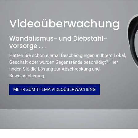
Videoüberwachung
Wandalismus- und Diebstahl-
vorsorge . . .
Hatten Sie schon einmal Beschädigungen in Ihrem Lokal,
Geschäft oder wurden Gegenstände beschädigt? Hier
finden Sie die Lösung zur Abschreckung und
Beweissicherung.
MEHR ZUM THEMA VIDEOÜBERWACHUNG