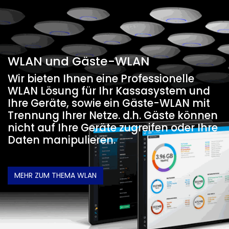
WLAN und Gäste-WLAN
Wir bieten Ihnen eine Professionelle
WLAN Lösung für Ihr Kassasystem und
Ihre Geräte, sowie ein Gäste-WLAN mit
Trennung Ihrer Netze. d.h. Gäste können
nicht auf Ihre Geräte zugreifen oder Ihre
Daten manipulieren.
MEHR ZUM THEMA WLAN