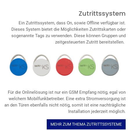
Zutrittssystem
Ein Zutrittssystem, dass On, sowie Offline verfügbar ist.
Dieses System bietet die Möglichkeiten Zutrittskarten oder
sogenannte Tags zu verwenden. Diese können Gruppen und
zeitgesteuerten Zutritt bereitstellen.
Für die Onlinelösung ist nur ein GSM Empfang nötig, egal von
welchem Mobilfunkbetreiber. Eine extra Stromversorgung ist
an den Türen ebenfalls nicht nötig, somit ist eine nachträgliche
Installation jederzeit möglich.
MEHR ZUM THEMA ZUTRITTSSYSTEME