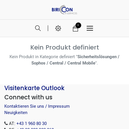
0
Kein Produkt definiert
Kein Produkt in Kategorie definiert "
Sicherheitslösungen /
Sophos / Central / Central Mobile
".
Visitenkarte Outlook
Connect with us
Kontaktieren Sie uns / Impressum
Neuigkeiten
AT:
+43 1 960 80 30