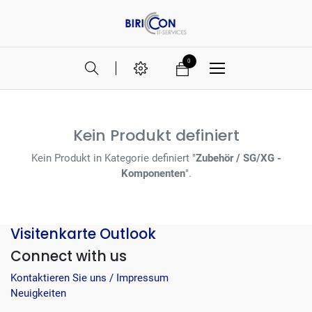
0
Kein Produkt definiert
Kein Produkt in Kategorie definiert "
Zubehör / SG/XG -
Komponenten
".
Visitenkarte Outlook
Connect with us
Kontaktieren Sie uns / Impressum
Neuigkeiten