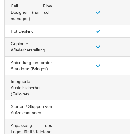
Call Flow
Designer
(nur self-
managed)
Hot Desking
Geplante
Wiederherstellung
Anbindung entfernter
Standorte (Bridges)
Integrierte
Ausfallsicherheit
(Failover)
Starten / Stoppen von
Aufzeichnungen
Anpassung des
Logos für IP-Telefone