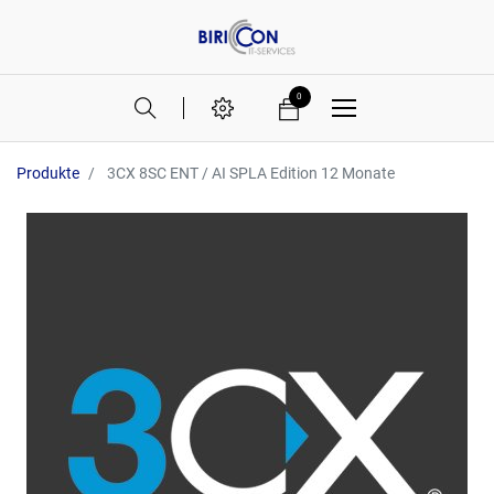
0
Produkte
3CX 8SC ENT / AI SPLA Edition 12 Monate