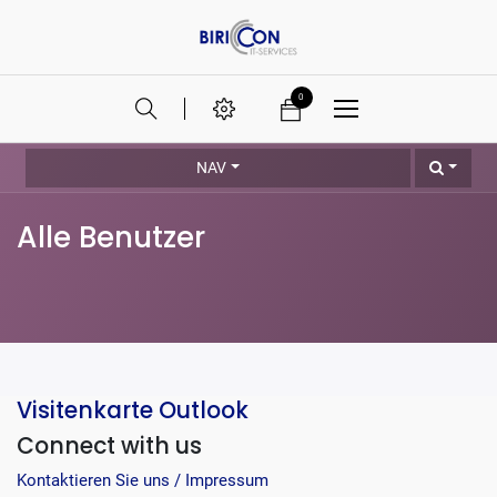
0
NAV
Alle Benutzer
Visitenkarte Outlook
Connect with us
Kontaktieren Sie uns / Impressum