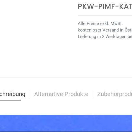
PKW-PIMF-KAT6
Alle Preise exkl. MwSt.
kostenloser Versand in Öste
Lieferung in 2 Werktagen be
chreibung
Alternative Produkte
Zubehörprod