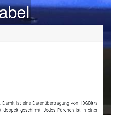
abel
 Damit ist eine Datenübertragung von 10GBit/s
t doppelt geschirmt. Jedes Pärchen ist in einer